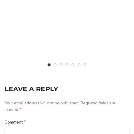
LEAVE A REPLY
Your email address will not be published.
Required fields are
*
marked
*
Comment