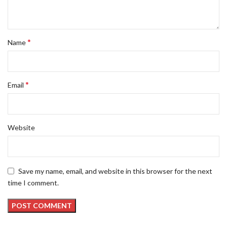
*
Name
*
Email
Website
Save my name, email, and website in this browser for the next
time I comment.