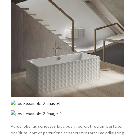
Purus lobortis senectus faucibus imperdiet rutrum porttitor
tincidunt laoreet parturient consectetur tortor ad adipiscing