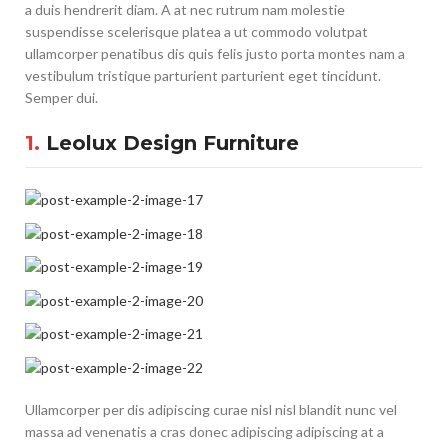
a duis hendrerit diam. A at nec rutrum nam molestie
suspendisse scelerisque platea a ut commodo volutpat
ullamcorper penatibus dis quis felis justo porta montes nam a
vestibulum tristique parturient parturient eget tincidunt.
Semper dui.
1.
Leolux Design Furniture
Ullamcorper per dis adipiscing curae nisl nisl blandit nunc vel
massa ad venenatis a cras donec adipiscing adipiscing at a