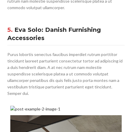
rutrum nam molestie suspendisse scelerisque platea a ut
commodo volutpat ullamcorper.
5.
Eva Solo: Danish Furnishing
Accessories
Purus lobortis senectus faucibus imperdiet rutrum porttitor
tincidunt laoreet parturient consectetur tortor ad adipiscing id
a duis hendrerit diam. A at nec rutrum nam molestie
suspendisse scelerisque platea a ut commodo volutpat
ullamcorper penatibus dis quis felis justo porta montes nam a
vestibulum tristique parturient parturient eget tincidunt.
Semper dui.