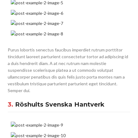
Purus lobortis senectus faucibus imperdiet rutrum porttitor
tincidunt laoreet parturient consectetur tortor ad adipiscing id
a duis hendrerit diam. A at nec rutrum nam molestie
suspendisse scelerisque platea a ut commodo volutpat
ullamcorper penatibus dis quis felis justo porta montes nam a
vestibulum tristique parturient parturient eget tincidunt.
Semper dui.
3.
Röshults Svenska Hantverk