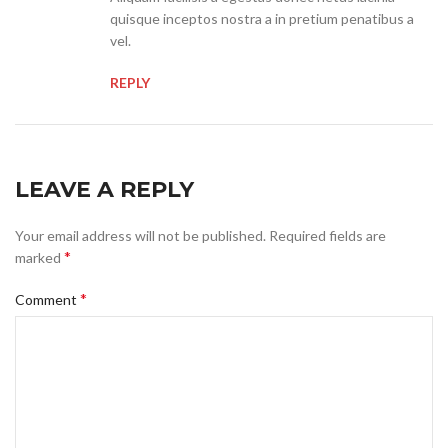
quisque inceptos nostra a in pretium penatibus a
vel.
REPLY
LEAVE A REPLY
Your email address will not be published.
Required fields are
*
marked
*
Comment