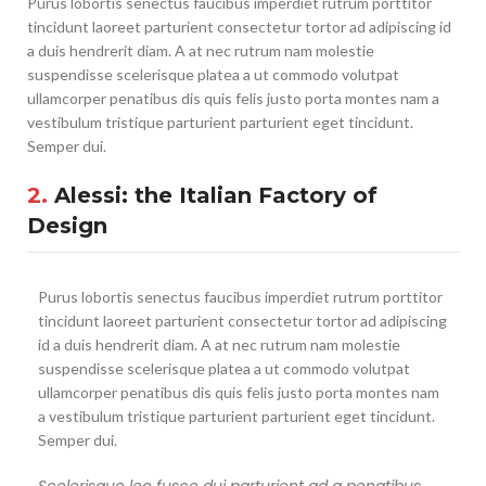
Purus lobortis senectus faucibus imperdiet rutrum porttitor
tincidunt laoreet parturient consectetur tortor ad adipiscing id
a duis hendrerit diam. A at nec rutrum nam molestie
suspendisse scelerisque platea a ut commodo volutpat
ullamcorper penatibus dis quis felis justo porta montes nam a
vestibulum tristique parturient parturient eget tincidunt.
Semper dui.
2.
Alessi: the Italian Factory of
Design
Purus lobortis senectus faucibus imperdiet rutrum porttitor
tincidunt laoreet parturient consectetur tortor ad adipiscing
id a duis hendrerit diam. A at nec rutrum nam molestie
suspendisse scelerisque platea a ut commodo volutpat
ullamcorper penatibus dis quis felis justo porta montes nam
a vestibulum tristique parturient parturient eget tincidunt.
Semper dui.