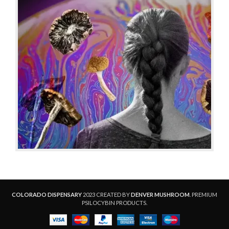
COLORADO DISPENSARY
2023 CREATED BY
DENVER MUSHROOM
. PREMIUM
PSILOCYBIN PRODUCTS.